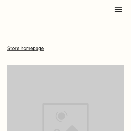
Store homepage