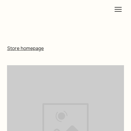
Store homepage